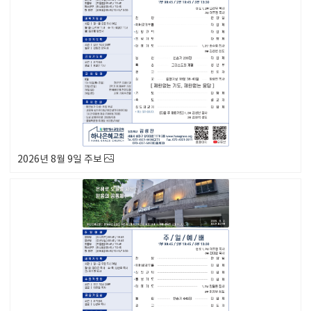
2026년 8월 9일 주보