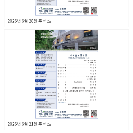
2026년 6월 28일 주보
2026년 6월 21일 주보