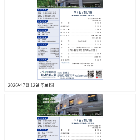
2026년 7월 12일 주보