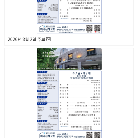
2026년 8월 2일 주보