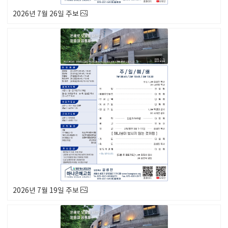
2026년 7월 26일 주보
2026년 7월 19일 주보