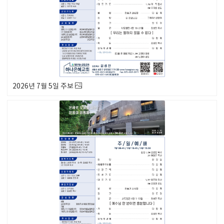
2026년 7월 5일 주보