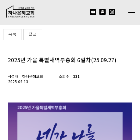
목록
답글
2025년 가을 특별새벽부흥회 6일차(25.09.27)
하나은혜교회
231
작성자
조회수
2025-09-13