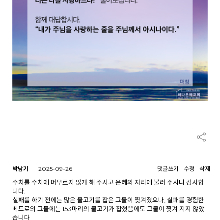
박남기
2025-09-26
댓글쓰기
수정
삭제
수치를 수치에 머무르지 않게 해 주시고 은혜의 자리에 불러 주시니 감사합
니다.
실패를 하기 전에는 많은 물고기를 잡은 그물이 찢겨졌으나, 실패를 경험한
베드로의 그물에는 153마리의 물고기가 잡혔음에도 그물이 찢겨 지지 않았
습니다